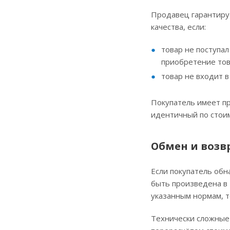
Продавец гарантируе
качества, если:
товар не поступал
приобретение тов
товар не входит 
Покупатель имеет пр
идентичный по стоим
Обмен и возв
Если покупатель обн
быть произведена в 
указанным нормам, т
Технически сложные 