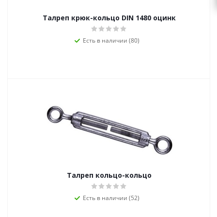
Талреп крюк-кольцо DIN 1480 оцинк
Есть в наличии (80)
Талреп кольцо-кольцо
Есть в наличии (52)