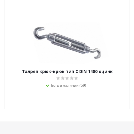
Талреп крюк-крюк тип С DIN 1480 оцинк
Есть в наличии (59)