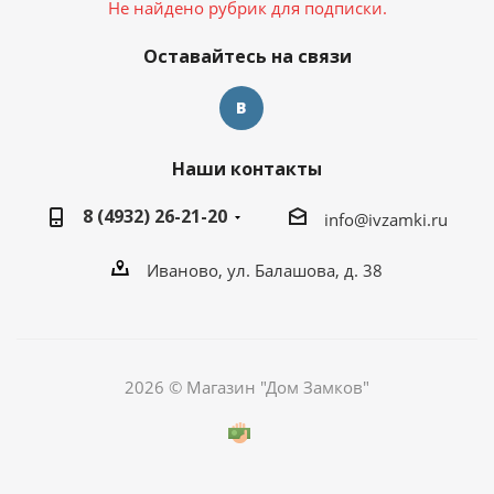
Не найдено рубрик для подписки.
Оставайтесь на связи
Наши контакты
8 (4932) 26-21-20
info@ivzamki.ru
Иваново, ул. Балашова, д. 38
2026 © Магазин "Дом Замков"