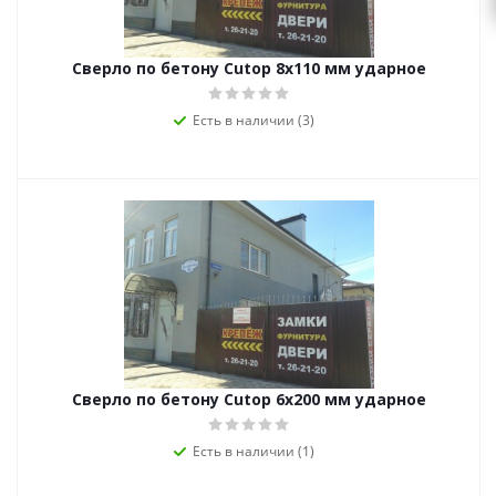
Сверло по бетону Cutop 8х110 мм ударное
Есть в наличии (3)
Сверло по бетону Cutop 6х200 мм ударное
Есть в наличии (1)