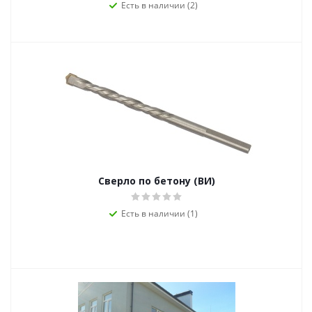
Есть в наличии (2)
Сверло по бетону (ВИ)
Есть в наличии (1)