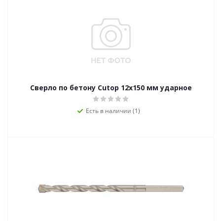
Сверло по бетону Cutop 12х150 мм ударное
Есть в наличии (1)