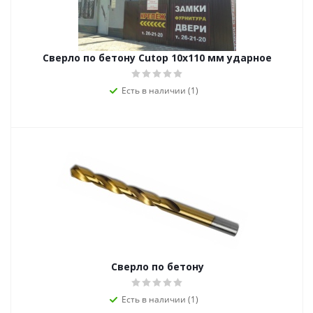
Сверло по бетону Cutop 10х110 мм ударное
Есть в наличии (1)
Сверло по бетону
Есть в наличии (1)