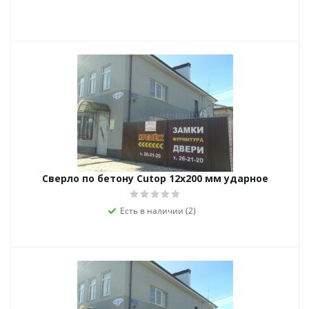
Сверло по бетону Cutop 12х200 мм ударное
Есть в наличии (2)