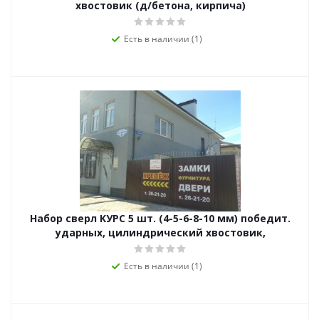
хвостовик (д/бетона, кирпича)
Есть в наличии (1)
Набор сверл KУРС 5 шт. (4-5-6-8-10 мм) победит.
ударных, цилиндрический хвостовик,
Есть в наличии (1)