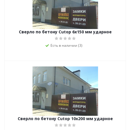
Сверло по бетону Cutop 6х150 мм ударное
Есть в наличии (3)
Сверло по бетону Cutop 10х200 мм ударное