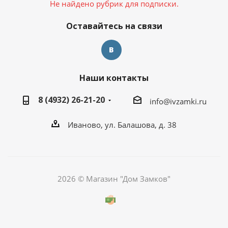
Не найдено рубрик для подписки.
Оставайтесь на связи
Наши контакты
8 (4932) 26-21-20
info@ivzamki.ru
Иваново, ул. Балашова, д. 38
2026 © Магазин "Дом Замков"