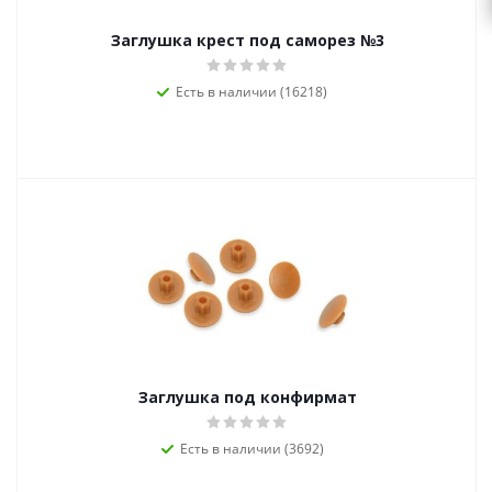
Заглушка крест под саморез №3
Есть в наличии (16218)
Заглушка под конфирмат
Есть в наличии (3692)