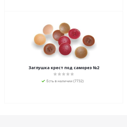
Заглушка крест под саморез №2
Есть в наличии (7732)