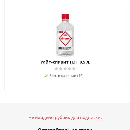
Уайт-спирит ПЭТ 0,5 л.
Есть в наличии (16)
Не найдено рубрик для подписки.