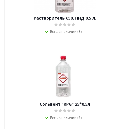
Растворитель 650, ПНД 0,5 л.
Есть в наличии (8)
Сольвент "RPG" 25*0,5л
Есть в наличии (6)