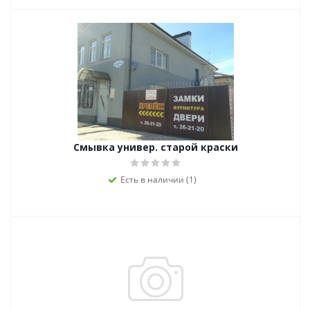
Смывка универ. старой краски
Есть в наличии (1)