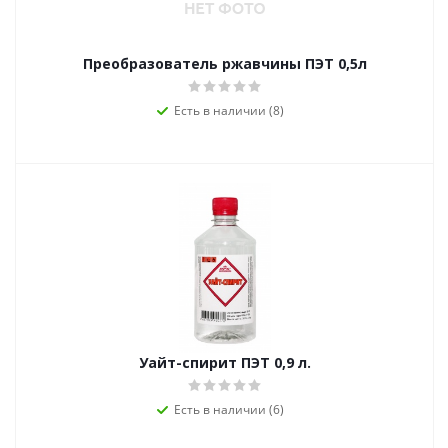
Преобразователь ржавчины ПЭТ 0,5л
Есть в наличии (8)
Уайт-спирит ПЭТ 0,9 л.
Есть в наличии (6)