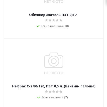
Обезжириватель ПЭТ 0,5 л.
Есть в наличии (10)
Нефрас С-2 80/120, ПЭТ 0,5 л..(Бензин- Галоша)
Есть в наличии (7)