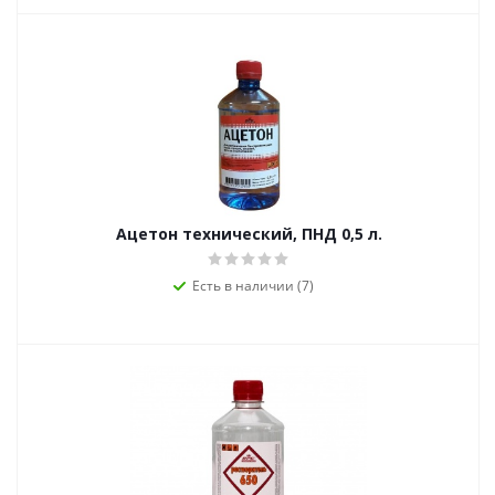
Ацетон технический, ПНД 0,5 л.
Есть в наличии (7)