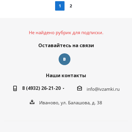
1
2
Не найдено рубрик для подписки.
Оставайтесь на связи
Наши контакты
8 (4932) 26-21-20
info@ivzamki.ru
Иваново, ул. Балашова, д. 38