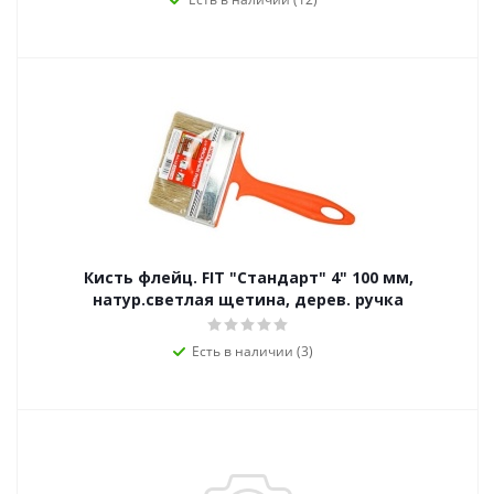
Кисть флейц. FIT "Стандарт" 4" 100 мм,
натур.светлая щетина, дерев. ручка
Есть в наличии (3)