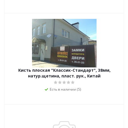
Кисть плоская "Классик-Стандарт", 38мм,
натур.щетина, пласт. рук., Китай
Есть в наличии (5)