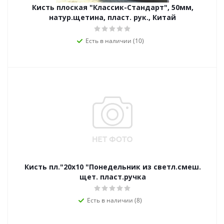
Кисть плоская "Классик-Стандарт", 50мм,
натур.щетина, пласт. рук., Китай
Есть в наличии (10)
Кисть пл."20х10 "Понедельник из светл.смеш.
щет. пласт.ручка
Есть в наличии (8)