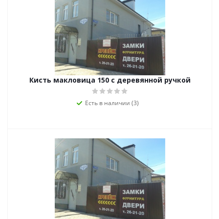
Кисть макловица 150 с деревянной ручкой
Есть в наличии (3)