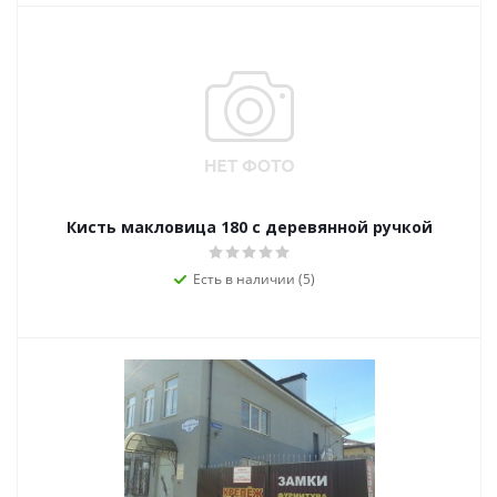
Кисть макловица 180 с деревянной ручкой
Есть в наличии (5)