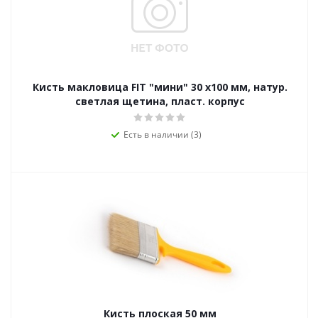
Кисть макловица FIT "мини" 30 x100 мм, натур.
светлая щетина, пласт. корпус
Есть в наличии (3)
Кисть плоская 50 мм