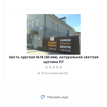
Кисть круглая №18 (60 мм), натуральная светлая
щетина FIT
Есть в наличии (2)
Показать еще