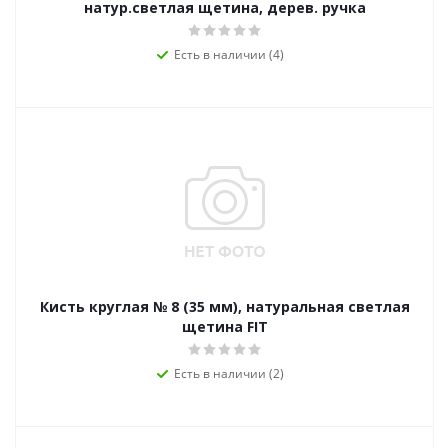
натур.светлая щетина, дерев. ручка
Есть в наличии (4)
Кисть круглая № 8 (35 мм), натуральная светлая
щетина FIT
Есть в наличии (2)