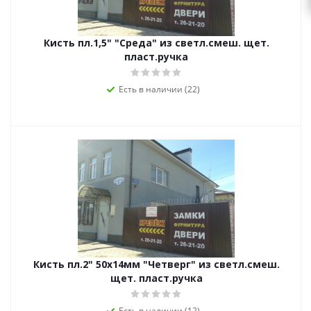
Кисть пл.1,5" "Среда" из светл.смеш. щет.
пласт.ручка
Есть в наличии (22)
Кисть пл.2" 50х14мм "Четверг" из светл.смеш.
щет. пласт.ручка
Есть в наличии (12)