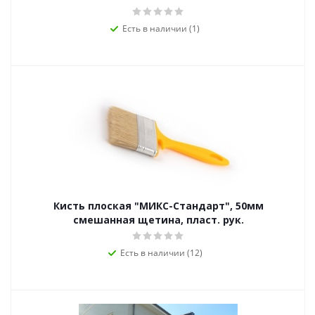
Есть в наличии (1)
Кисть плоская "МИКС-Стандарт", 50мм
смешанная щетина, пласт. рук.
Есть в наличии (12)