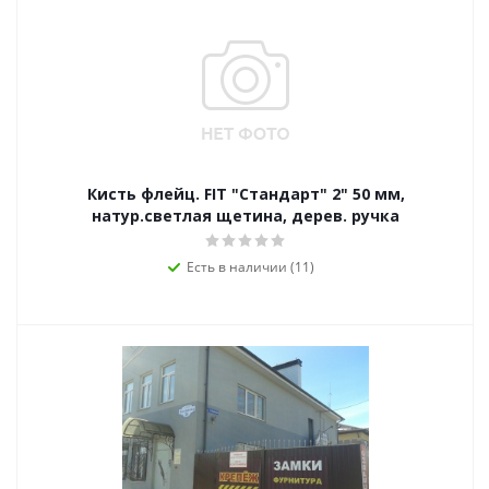
Кисть флейц. FIT "Стандарт" 2" 50 мм,
натур.светлая щетина, дерев. ручка
Есть в наличии (11)