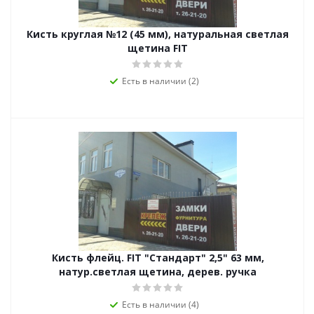
Кисть круглая №12 (45 мм), натуральная светлая
щетина FIT
Есть в наличии (2)
Кисть флейц. FIT "Стандарт" 2,5" 63 мм,
натур.светлая щетина, дерев. ручка
Есть в наличии (4)