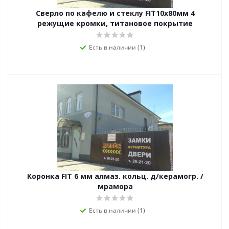
Сверло по кафелю и стеклу FIT10х80мм 4
режущие кромки, титановое покрытие
Есть в наличии (1)
Коронка FIT 6 мм алмаз. кольц. д/керамогр. /
мрамора
Есть в наличии (1)