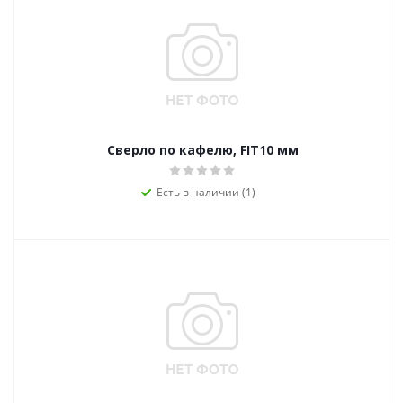
Сверло по кафелю, FIT10 мм
Есть в наличии (1)