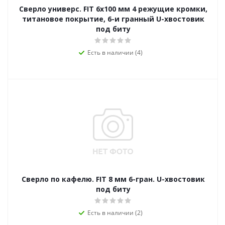
Сверло универс. FIT 6х100 мм 4 режущие кромки,
титановое покрытие, 6-и гранный U-хвостовик
под биту
Есть в наличии (4)
Сверло по кафелю. FIT 8 мм 6-гран. U-хвостовик
под биту
Есть в наличии (2)