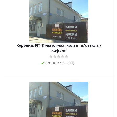
Коронка, FIT 8 мм алмаз. кольц. д/стекла /
кафеля
Есть в наличии (1)