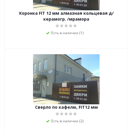
Коронка FIT 12 мм алмазная кольцевая д/
керамогр. /мрамора
Есть в наличии (1)
Сверло по кафелю, FIT12 мм
Есть в наличии (2)