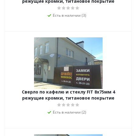
режущие кромки, титановое покрытие
Есть в наличии (3)
Сверло по кафелю и стеклу FIT 8х75мм 4
режущие кромки, титановое покрытие
Есть в наличии (2)