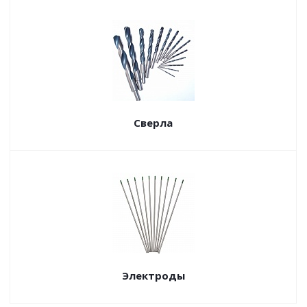
Сверла
Электроды