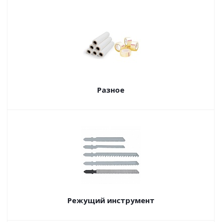
Разное
Режущий инструмент