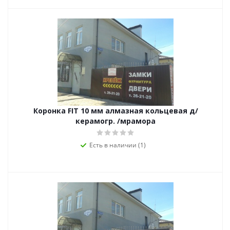
Коронка FIT 10 мм алмазная кольцевая д/
керамогр. /мрамора
Есть в наличии (1)