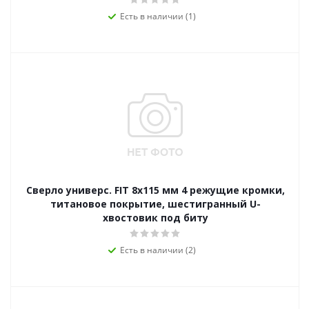
Есть в наличии (1)
Сверло универс. FIT 8х115 мм 4 режущие кромки,
титановое покрытие, шестигранный U-
хвостовик под биту
Есть в наличии (2)