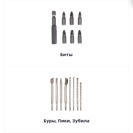
Биты
Буры, Пики, Зубила