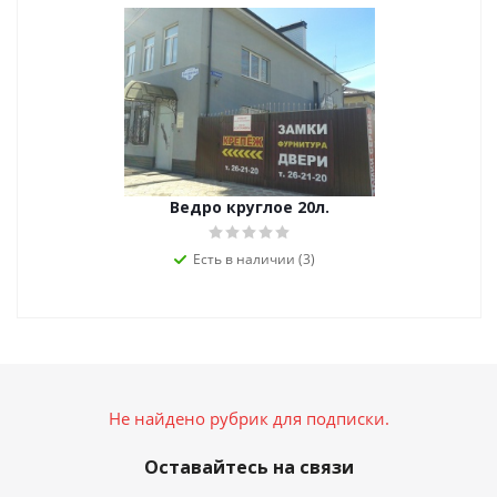
Ведро круглое 20л.
Есть в наличии (3)
Не найдено рубрик для подписки.
Оставайтесь на связи