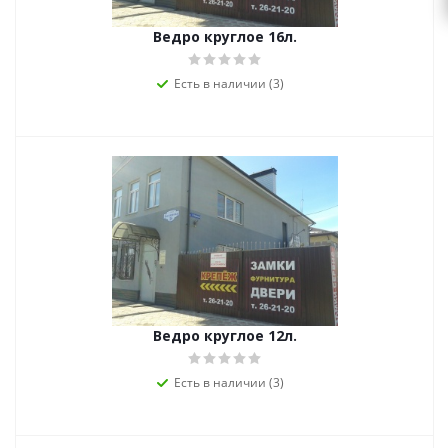
Ведро круглое 16л.
Есть в наличии (3)
Ведро круглое 12л.
Есть в наличии (3)