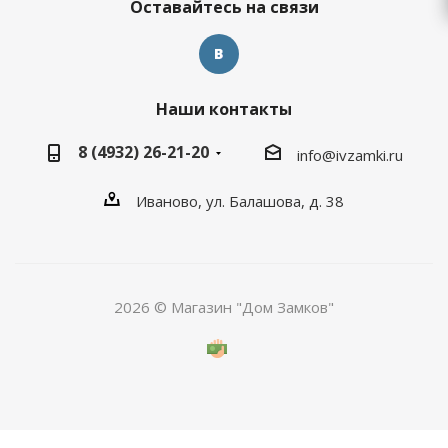
Оставайтесь на связи
Наши контакты
8 (4932) 26-21-20
info@ivzamki.ru
Иваново, ул. Балашова, д. 38
2026 © Магазин "Дом Замков"