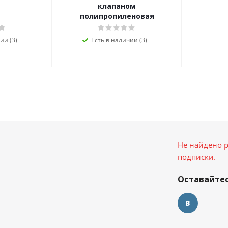
клапаном
полипропиленовая
ии (3)
Есть в наличии (3)
Не найдено р
подписки.
Оставайтес