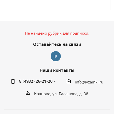
Не найдено рубрик для подписки.
Оставайтесь на связи
Наши контакты
8 (4932) 26-21-20
info@ivzamki.ru
Иваново, ул. Балашова, д. 38