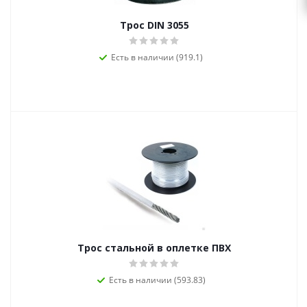
Трос DIN 3055
Есть в наличии (919.1)
Трос стальной в оплетке ПВХ
Есть в наличии (593.83)