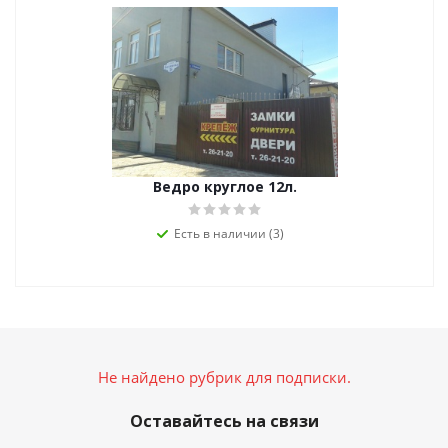
Ведро круглое 12л.
Есть в наличии (3)
Не найдено рубрик для подписки.
Оставайтесь на связи