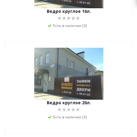
Ведро круглое 16л.
Есть в наличии (3)
Ведро круглое 20л.
Есть в наличии (3)