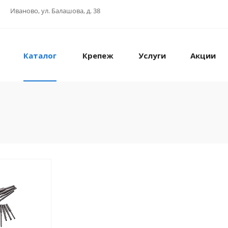
Иваново, ул. Балашова, д. 38
Каталог
Крепеж
Услуги
Акции