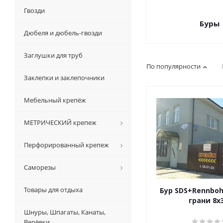
Гвозди
Буры
Дюбеля и дюбель-гвозди
Заглушки для труб
По популярности
Заклепки и заклепочники
Мебельный крепёж
МЕТРИЧЕСКИЙ крепеж
Перфорированный крепеж
Саморезы
Товары для отдыха
Бур SDS+Rennboh
грани
Шнуры, Шпагаты, Канаты,
Верёвки