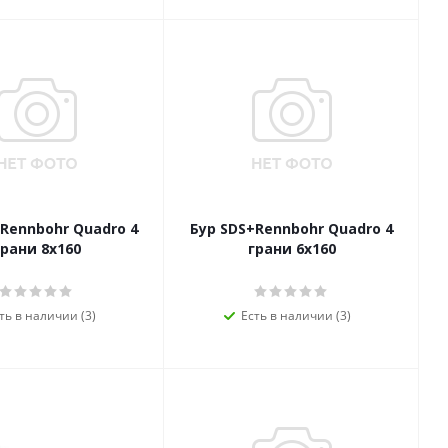
Rennbohr Quadro 4
Бур SDS+Rennbohr Quadro 4
грани 8х160
грани 6х160
ть в наличии (3)
Есть в наличии (3)