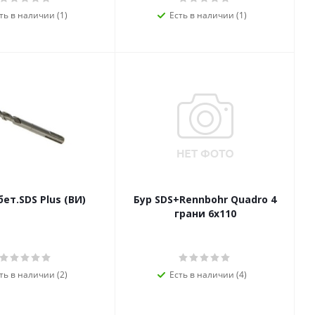
ть в наличии (1)
Есть в наличии (1)
бет.SDS Plus (ВИ)
Бур SDS+Rennbohr Quadro 4
грани 6х110
ть в наличии (2)
Есть в наличии (4)