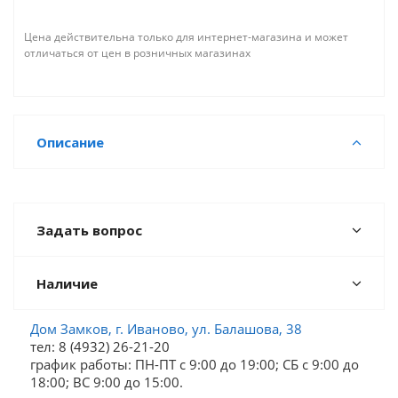
Цена действительна только для интернет-магазина и может
отличаться от цен в розничных магазинах
Описание
Задать вопрос
Наличие
Дом Замков, г. Иваново, ул. Балашова, 38
тел: 8 (4932) 26-21-20
график работы: ПН-ПТ с 9:00 до 19:00; СБ c 9:00 до
18:00; ВС 9:00 до 15:00.