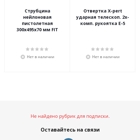
Струбцина
Отвертка X-pert
нейлоновая
ударная телескоп. 2х-
пистолетная
комп. рукоятка Е-5
300х495х70 мм FIT
Нет в наличии
Нет в наличии
Не найдено рубрик для подписки.
Оставайтесь на связи