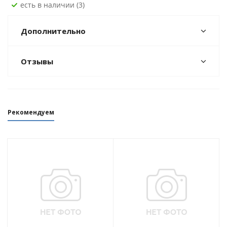
Есть в наличии (3)
Дополнительно
Отзывы
Рекомендуем