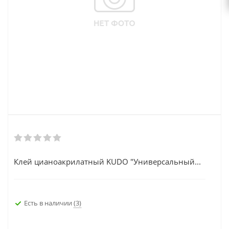
Клей цианоакрилатный KUDO "Универсальный...
Есть в наличии
(3)