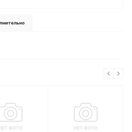
лнительно