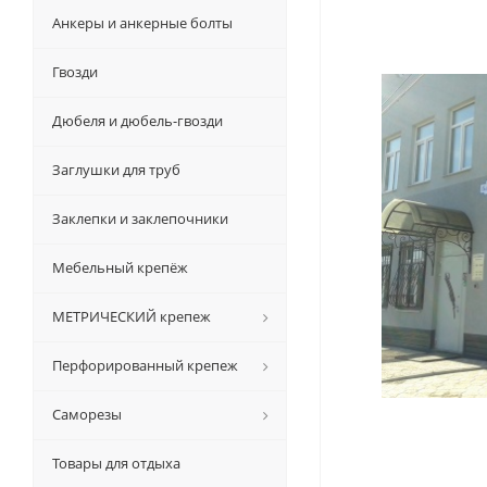
Анкеры и анкерные болты
Гвозди
Дюбеля и дюбель-гвозди
Заглушки для труб
Заклепки и заклепочники
Мебельный крепёж
МЕТРИЧЕСКИЙ крепеж
Перфорированный крепеж
Саморезы
Товары для отдыха