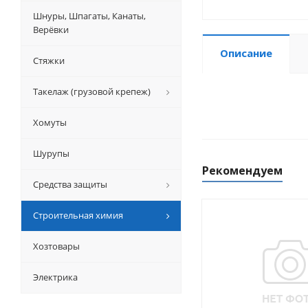
Шнуры, Шпагаты, Канаты,
Верёвки
Описание
Стяжки
Такелаж (грузовой крепеж)
Хомуты
Шурупы
Рекомендуем
Средства защиты
Строительная химия
Хозтовары
Электрика