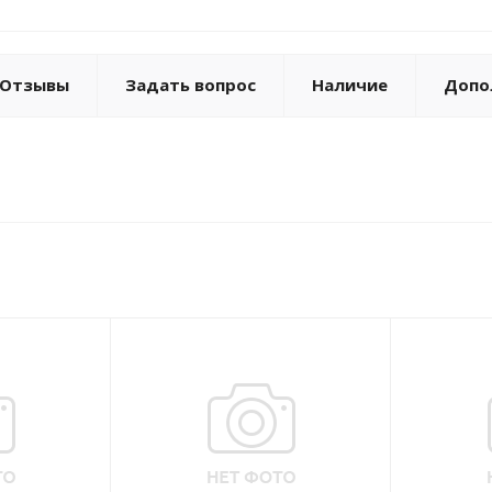
Отзывы
Задать вопрос
Наличие
Допо