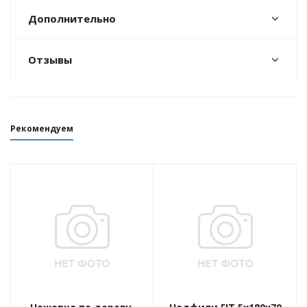
Дополнительно
Отзывы
Рекомендуем