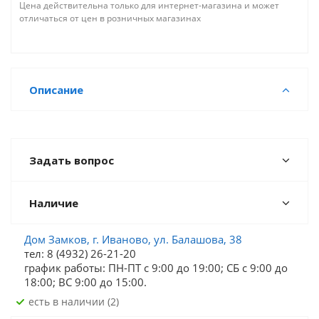
Цена действительна только для интернет-магазина и может
отличаться от цен в розничных магазинах
Описание
Задать вопрос
Наличие
Дом Замков, г. Иваново, ул. Балашова, 38
тел: 8 (4932) 26-21-20
график работы: ПН-ПТ с 9:00 до 19:00; СБ c 9:00 до
18:00; ВС 9:00 до 15:00.
Есть в наличии (2)