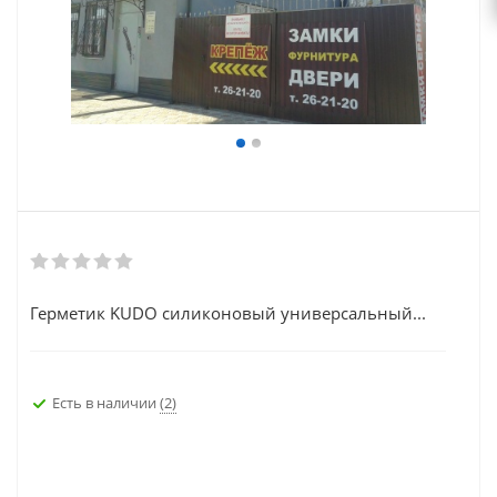
Герметик KUDO силиконовый универсальный...
Есть в наличии
(2)